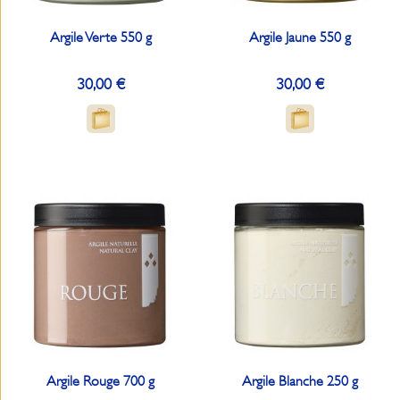
Argile Verte 550 g
Argile Jaune 550 g
30,00 €
30,00 €
Argile Rouge 700 g
Argile Blanche 250 g