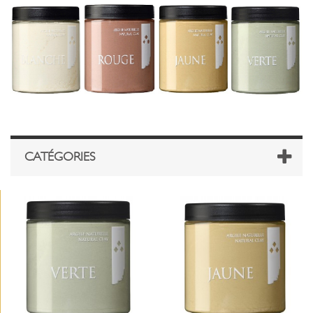
CATÉGORIES