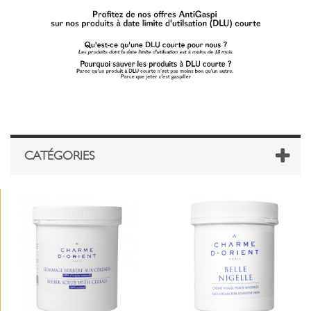
CATÉGORIES