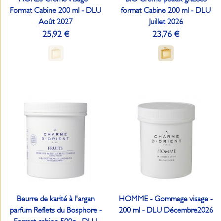
Format Cabine 200 ml - DLU
format Cabine 200 ml - DLU
Août 2027
Juillet 2026
25,92 €
23,76 €
Beurre de karité à l'argan
HOMME - Gommage visage -
parfum Reflets du Bosphore -
200 ml - DLU Décembre2026