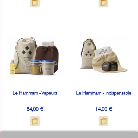
Le Hammam - Vapeurs
Le Hammam - Indispensable
84,00 €
14,00 €