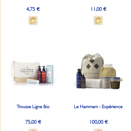
4,75 €
11,00 €
Trousse Ligne Bio
Le Hammam - Expérience
75,00 €
100,00 €