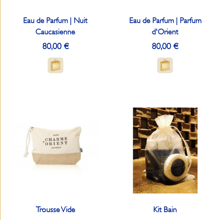
Eau de Parfum | Nuit
Eau de Parfum | Parfum
Caucasienne
d'Orient
80,00 €
80,00 €
Trousse Vide
Kit Bain