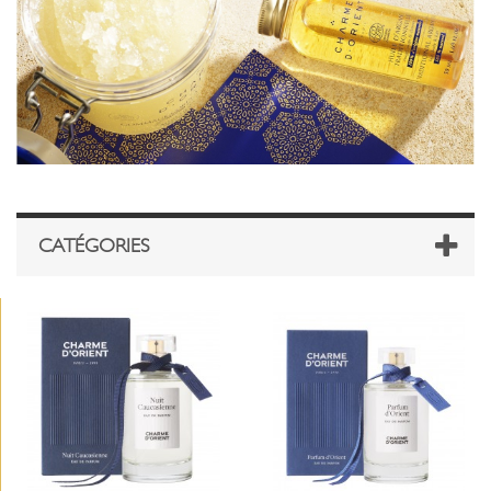
CATÉGORIES