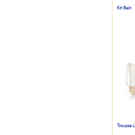
Kit Bain
Trousse L