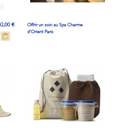
42,00 €
Offrir un soin au Spa Charme
d'Orient Paris