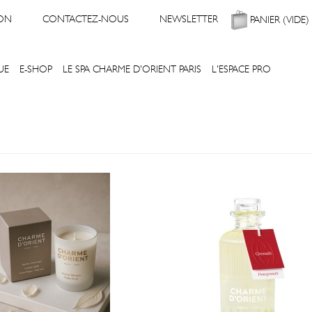
ON
CONTACTEZ-NOUS
NEWSLETTER
PANIER
(VIDE)
UE
E-SHOP
LE SPA CHARME D'ORIENT PARIS
L'ESPACE PRO