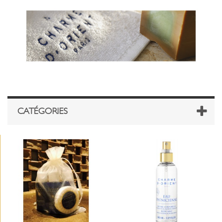
CATÉGORIES