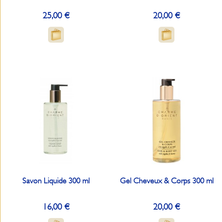
25,00 €
20,00 €
Savon Liquide 300 ml
Gel Cheveux & Corps 300 ml
16,00 €
20,00 €