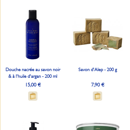
Douche nacrée au savon noir
Savon d'Alep - 200 g
& à l'huile d'argan - 200 ml
15,00 €
7,90 €