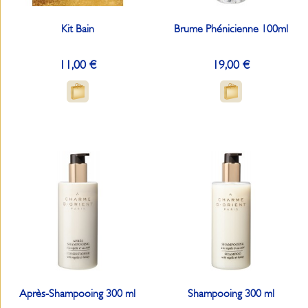
Kit Bain
Brume Phénicienne 100ml
11,00 €
19,00 €
Après-Shampooing 300 ml
Shampooing 300 ml