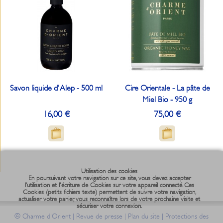
Savon liquide d'Alep - 500 ml
Cire Orientale - La pâte de
Miel Bio - 950 g
16,00 €
75,00 €
Utilisation des cookies
En poursuivant votre navigation sur ce site, vous devez accepter
l’utilisation et l'écriture de Cookies sur votre appareil connecté. Ces
Cookies (petits fichiers texte) permettent de suivre votre navigation,
actualiser votre panier, vous reconnaître lors de votre prochaine visite et
sécuriser votre connexion.
©
|
|
|
Charme d'Orient
Revue de presse
Plan du site
Protections des