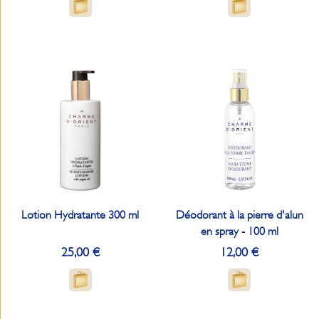
Lotion Hydratante 300 ml
Déodorant à la pierre d'alun
en spray - 100 ml
25,00 €
12,00 €