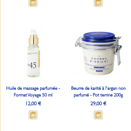
Huile de massage parfumée -
Beurre de karité à l'argan non
Format Voyage 50 ml
parfumé - Pot terrine 200g
12,00 €
29,00 €