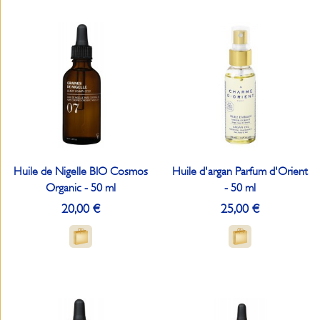
Huile de Nigelle BIO Cosmos
Huile d'argan Parfum d'Orient
Organic - 50 ml
- 50 ml
20,00 €
25,00 €