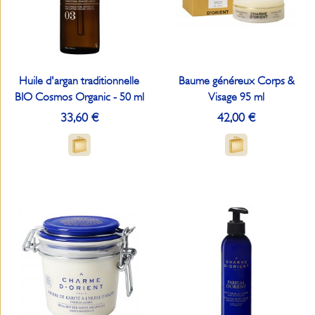
Huile d'argan traditionnelle
Baume généreux Corps &
BIO Cosmos Organic - 50 ml
Visage 95 ml
33,60 €
42,00 €