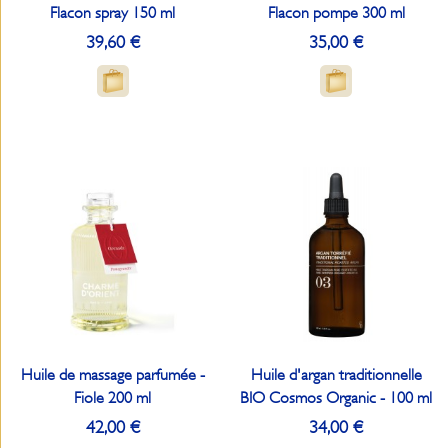
Flacon spray 150 ml
Flacon pompe 300 ml
39,60 €
35,00 €
Huile de massage parfumée -
Huile d'argan traditionnelle
Fiole 200 ml
BIO Cosmos Organic - 100 ml
42,00 €
34,00 €