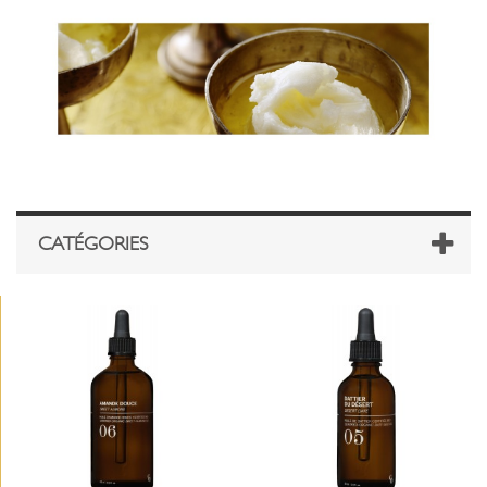
CATÉGORIES