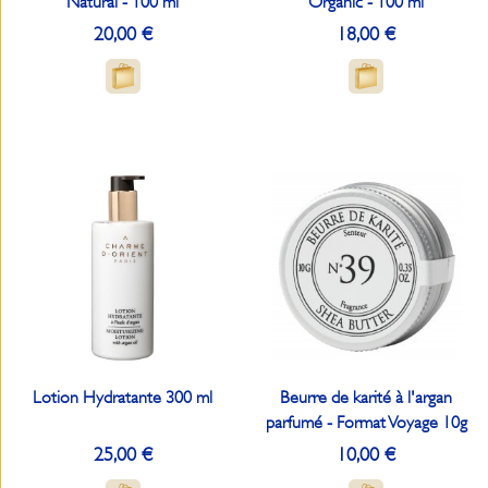
Natural - 100 ml
Organic - 100 ml
20,00 €
18,00 €
Lotion Hydratante 300 ml
Beurre de karité à l'argan
parfumé - Format Voyage 10g
25,00 €
10,00 €