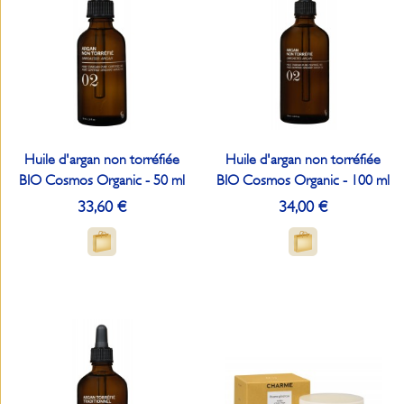
Huile d'argan non torréfiée
Huile d'argan non torréfiée
BIO Cosmos Organic - 50 ml
BIO Cosmos Organic - 100 ml
33,60 €
34,00 €