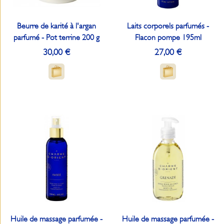
Beurre de karité à l'argan
Laits corporels parfumés -
parfumé - Pot terrine 200 g
Flacon pompe 195ml
30,00 €
27,00 €
Huile de massage parfumée -
Huile de massage parfumée -