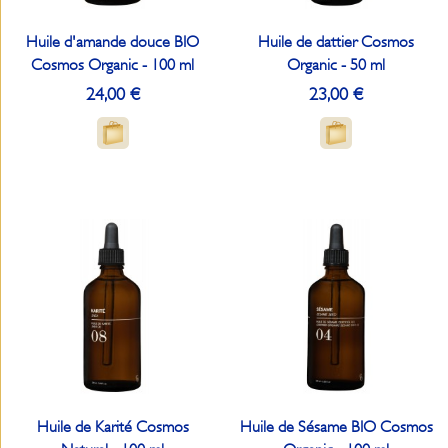
Huile d'amande douce BIO
Huile de dattier Cosmos
Cosmos Organic - 100 ml
Organic - 50 ml
24,00 €
23,00 €
Huile de Karité Cosmos
Huile de Sésame BIO Cosmos