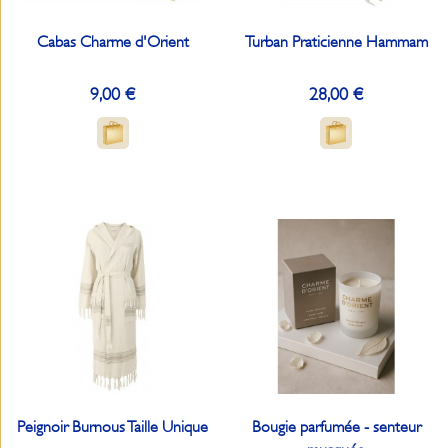
Cabas Charme d'Orient
Turban Praticienne Hammam
9,00 €
28,00 €
Peignoir Burnous Taille Unique
Bougie parfumée - senteur