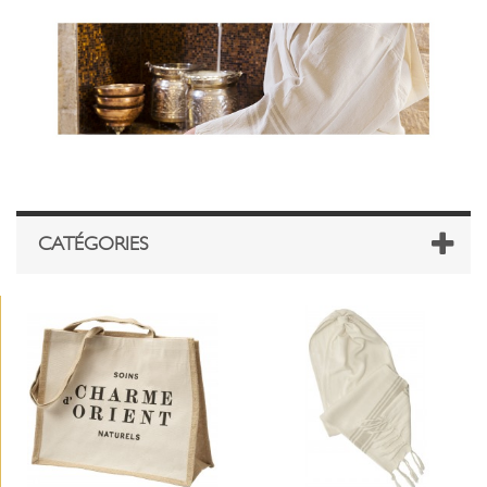
CATÉGORIES