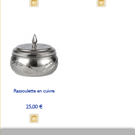
Rassoulette en cuivre
25,00 €