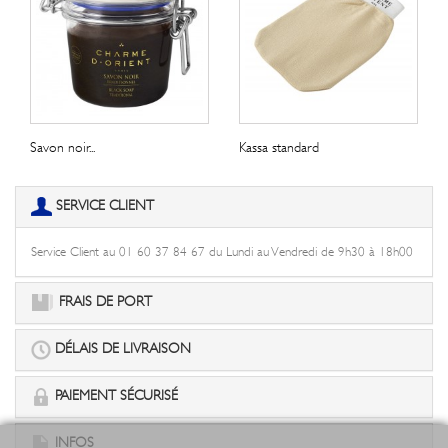
Savon noir...
Kassa standard
SERVICE CLIENT
Service Client au 01 60 37 84 67 du Lundi au Vendredi de 9h30 à 18h00
FRAIS DE PORT
DÉLAIS DE LIVRAISON
PAIEMENT SÉCURISÉ
INFOS