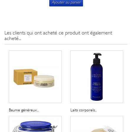
Ajouter au panier
Les clients qui ont acheté ce produit ont également
acheté...
Baume généreux...
Laits corporels...