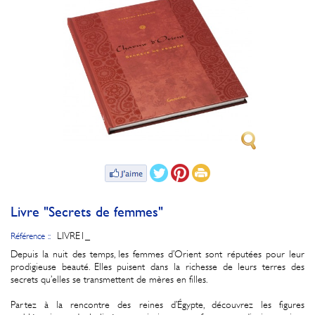
Livre "Secrets de femmes"
LIVRE1_
Référence ::
Depuis la nuit des temps, les femmes d’Orient sont réputées pour leur
prodigieuse beauté. Elles puisent dans la richesse de leurs terres des
secrets qu’elles se transmettent de mères en filles.
Partez à la rencontre des reines d’Égypte, découvrez les figures