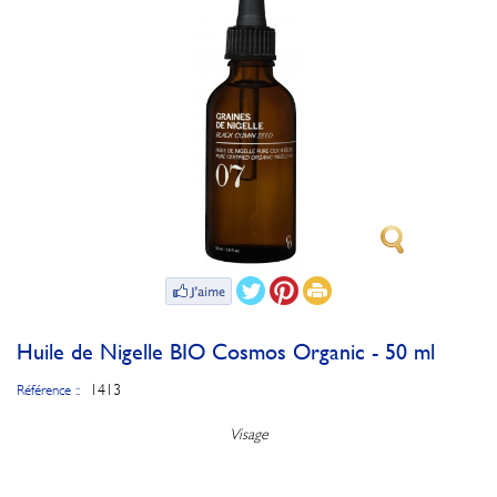
Huile de Nigelle BIO Cosmos Organic - 50 ml
1413
Référence ::
Visage