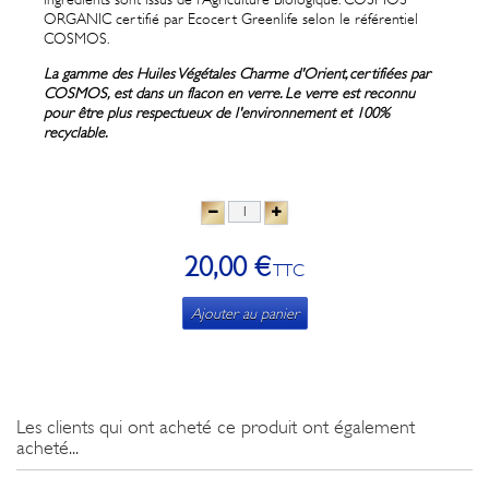
ORGANIC certifié par Ecocert Greenlife selon le référentiel
COSMOS.
La gamme des Huiles Végétales Charme d'Orient, certifiées par
COSMOS, est dans un flacon en verre. Le verre est reconnu
pour être plus respectueux de l'environnement et 100%
recyclable.
20,00 €
TTC
Ajouter au panier
Les clients qui ont acheté ce produit ont également
acheté...