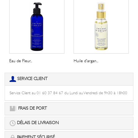
Eau de Fleur...
Huile d'argan...
SERVICE CLIENT
Service Client au 01 60 37 84 67 du Lundi au Vendredi de 9h30 à 18h00
FRAIS DE PORT
DÉLAIS DE LIVRAISON
PAIEMENT SÉCURISÉ