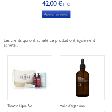
42,00 €
TTC
Ajouter au panier
Les clients qui ont acheté ce produit ont également
acheté...
Trousse Ligne Bio
Huile d'argan non...