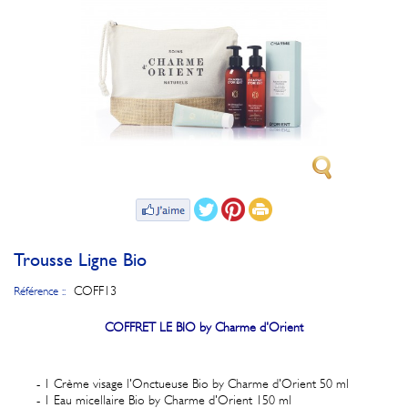
Trousse Ligne Bio
COFF13
Référence ::
COFFRET LE BIO by Charme d'Orient
- 1 Crème visage l'Onctueuse Bio by Charme d'Orient 50 ml
- 1 Eau micellaire Bio by Charme d'Orient 150 ml