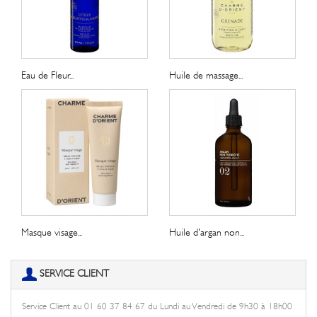
Eau de Fleur...
Huile de massage...
Masque visage...
Huile d'argan non...
SERVICE CLIENT
Service Client au 01 60 37 84 67 du Lundi au Vendredi de 9h30 à 18h00