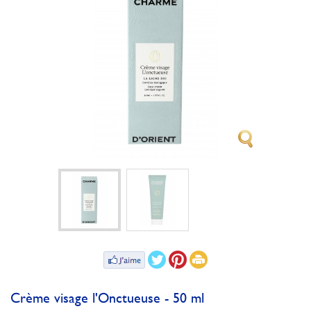
Crème visage l'Onctueuse - 50 ml