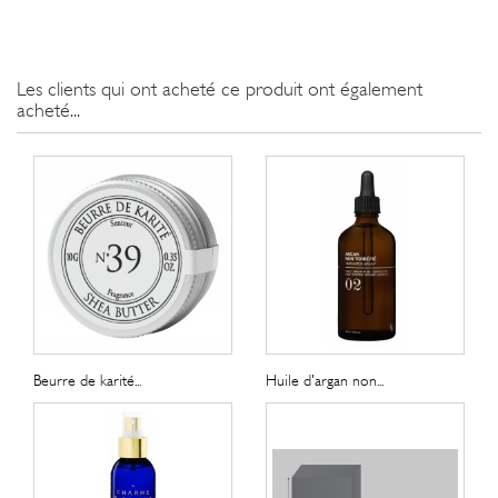
Les clients qui ont acheté ce produit ont également
acheté...
Beurre de karité...
Huile d'argan non...