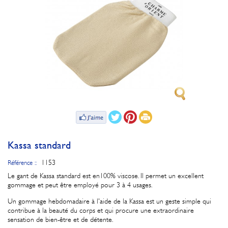
Kassa standard
1153
Référence ::
Le gant de Kassa standard est en100% viscose. Il permet un excellent
gommage et peut être employé pour 3 à 4 usages.
Un gommage hebdomadaire à l'aide de la Kassa est un geste simple qui
contribue à la beauté du corps et qui procure une extraordinaire
sensation de bien-être et de détente.