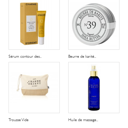
Sérum contour des...
Beurre de karité...
Trousse Vide
Huile de massage...