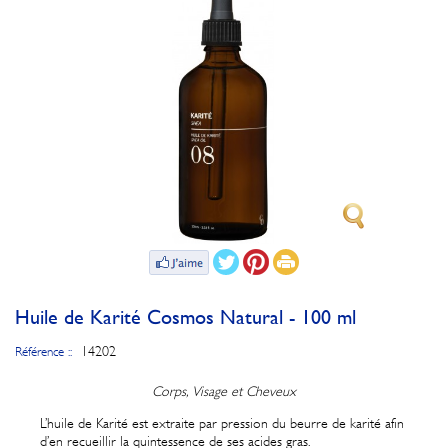
Huile de Karité Cosmos Natural - 100 ml
14202
Référence ::
Corps, Visage et Cheveux
L’huile de Karité est extraite par pression du beurre de karité afin
d’en recueillir la quintessence de ses acides gras.