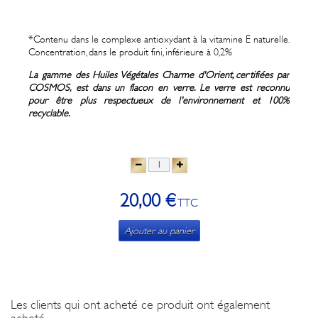
*Contenu dans le complexe antioxydant à la vitamine E naturelle.
Concentration, dans le produit fini, inférieure à 0,2%
La gamme des Huiles Végétales Charme d'Orient, certifiées par
COSMOS, est dans un flacon en verre. Le verre est reconnu
pour être plus respectueux de l'environnement et 100%
recyclable.
20,00 €
TTC
Ajouter au panier
Les clients qui ont acheté ce produit ont également