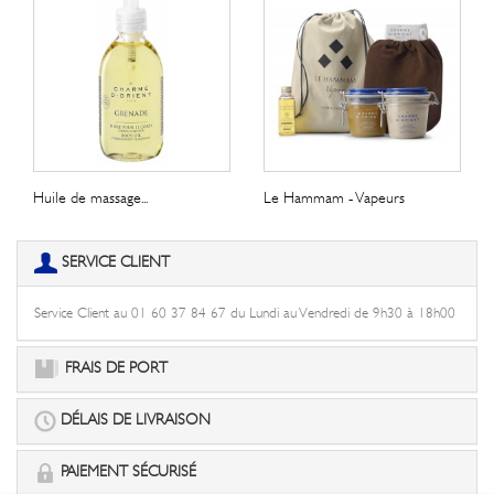
Huile de massage...
Le Hammam - Vapeurs
SERVICE CLIENT
Service Client au 01 60 37 84 67 du Lundi au Vendredi de 9h30 à 18h00
FRAIS DE PORT
DÉLAIS DE LIVRAISON
PAIEMENT SÉCURISÉ